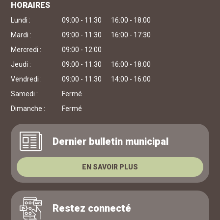
HORAIRES
Lundi :
09:00 - 11:30
16:00 - 18:00
Mardi :
09:00 - 11:30
16:00 - 17:30
Mercredi :
09:00 - 12:00
Jeudi :
09:00 - 11:30
16:00 - 18:00
Vendredi :
09:00 - 11:30
14:00 - 16:00
Samedi :
Fermé
Dimanche :
Fermé
Dernier bulletin municipal
EN SAVOIR PLUS
Restez connecté