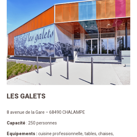
LES GALETS
8 avenue de la Gare – 68490 CHALAMPE
Capacité
: 250 personnes
Equipements :
cuisine professionnelle, tables, chaises,