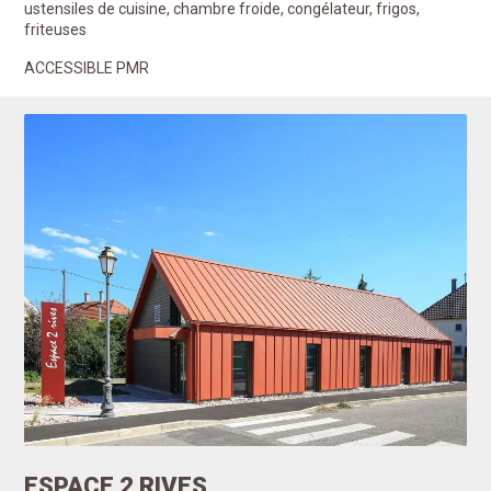
ustensiles de cuisine, chambre froide, congélateur, frigos,
friteuses
ACCESSIBLE PMR
ESPACE 2 RIVES