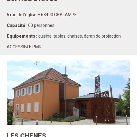
6 rue de l’église – 68490 CHALAMPE
Capacité
: 60 personnes
Equipements :
cuisine, tables, chaises, écran de projection
ACCESSIBLE PMR
LES CHENES