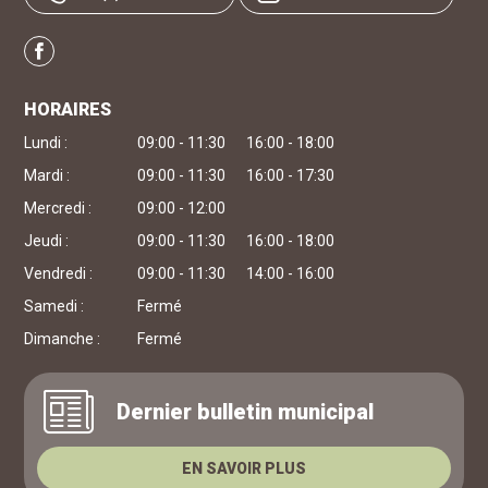
Facebook
HORAIRES
Lundi :
09:00 - 11:30
16:00 - 18:00
Mardi :
09:00 - 11:30
16:00 - 17:30
Mercredi :
09:00 - 12:00
Jeudi :
09:00 - 11:30
16:00 - 18:00
Vendredi :
09:00 - 11:30
14:00 - 16:00
Samedi :
Fermé
Dimanche :
Fermé
Dernier bulletin municipal
EN SAVOIR PLUS