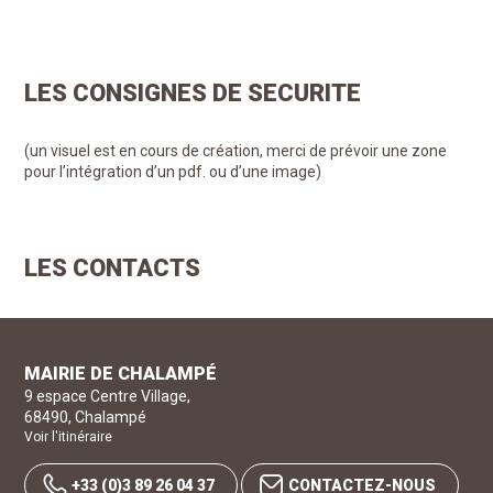
LES CONSIGNES DE SECURITE
(un visuel est en cours de création, merci de prévoir une zone
pour l’intégration d’un pdf. ou d’une image)
LES CONTACTS
MAIRIE DE CHALAMPÉ
9 espace Centre Village
,
68490
,
Chalampé
Voir l'itinéraire
+33 (0)3 89 26 04 37
CONTACTEZ-NOUS