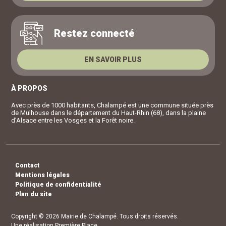
Restez connecté
EN SAVOIR PLUS
À PROPOS
Avec près de 1000 habitants, Chalampé est une commune située près
de Mulhouse dans le département du Haut-Rhin (68), dans la plaine
d’Alsace entre les Vosges et la Forêt noire.
Contact
Mentions légales
Politique de confidentialité
Plan du site
Copyright © 2026
Mairie de Chalampé
. Tous droits réservés.
Une réalisation
Première Place