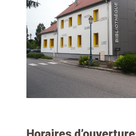
Horaires d’ouverture