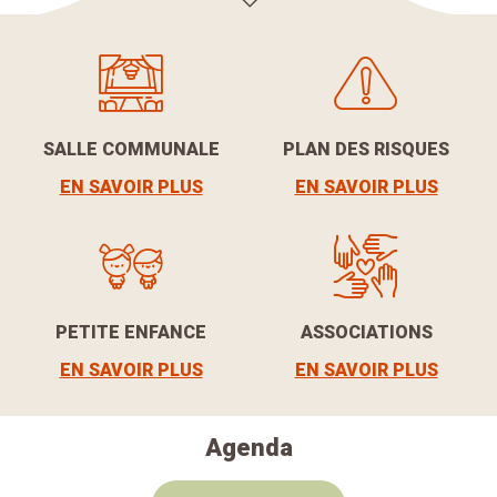
SALLE COMMUNALE
PLAN DES RISQUES
EN SAVOIR PLUS
EN SAVOIR PLUS
PETITE ENFANCE
ASSOCIATIONS
EN SAVOIR PLUS
EN SAVOIR PLUS
Agenda