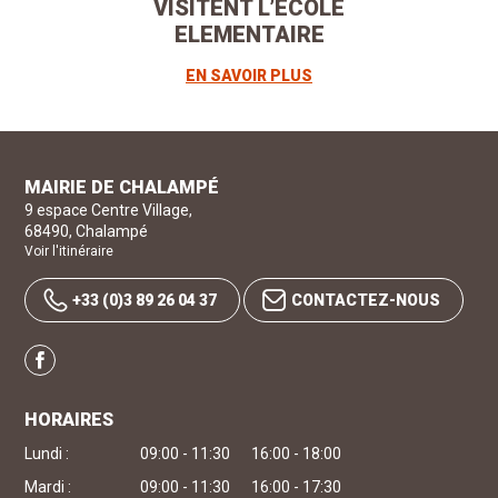
VISITENT L’ECOLE
ELEMENTAIRE
EN SAVOIR PLUS
MAIRIE DE CHALAMPÉ
9 espace Centre Village
,
68490
,
Chalampé
Voir l'itinéraire
+33 (0)3 89 26 04 37
CONTACTEZ-NOUS
Facebook
HORAIRES
Lundi :
09:00 - 11:30
16:00 - 18:00
Mardi :
09:00 - 11:30
16:00 - 17:30