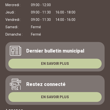
Mercredi :
09:00 - 12:00
Jeudi :
09:00 - 11:30
16:00 - 18:00
Vendredi :
09:00 - 11:30
14:00 - 16:00
Samedi :
Fermé
Dimanche :
Fermé
Dernier bulletin municipal
EN SAVOIR PLUS
Restez connecté
EN SAVOIR PLUS