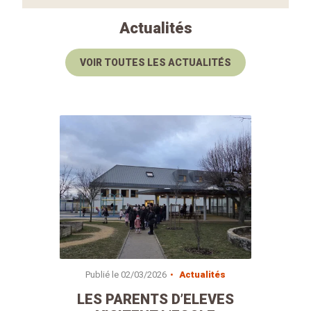
Actualités
VOIR TOUTES LES ACTUALITÉS
Publié le
02/03/2026
Actualités
LES PARENTS D’ELEVES