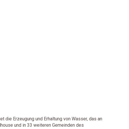
tet die Erzeugung und Erhaltung von Wasser, das an
lhouse und in 33 weiteren Gemeinden des