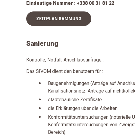
Eindeutige Nummer : +338 00 31 81 22
ZEITPLAN SAMMUNG
Sanierung
Kontrolle, Notfall, Anschlussanfrage…
Das SIVOM dient den benutzern für :
Baugenehmigungen (Anträge auf Anschlu
Kanalisationsnetz, Anträge auf nichtkolle
städtebauliche Zertifikate
die Erklärungen über die Arbeiten
Konformitätsuntersuchungen (notarielle 
Konformitätsuntersuchungen von Zweigste
Bereich)