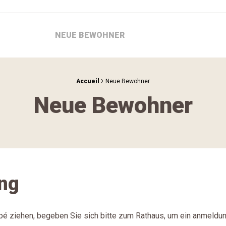
NEUE BEWOHNER
›
Accueil
Neue Bewohner
Neue Bewohner
ng
é ziehen, begeben Sie sich bitte zum Rathaus, um ein anmeldu